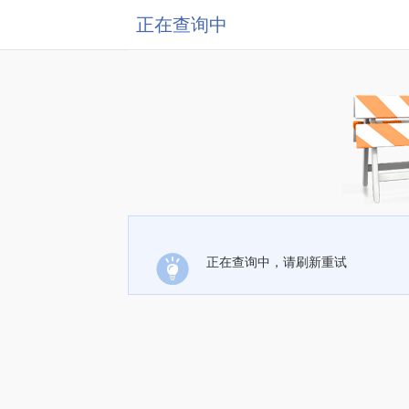
正在查询中
正在查询中，请刷新重试