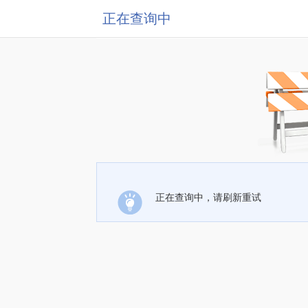
正在查询中
正在查询中，请刷新重试