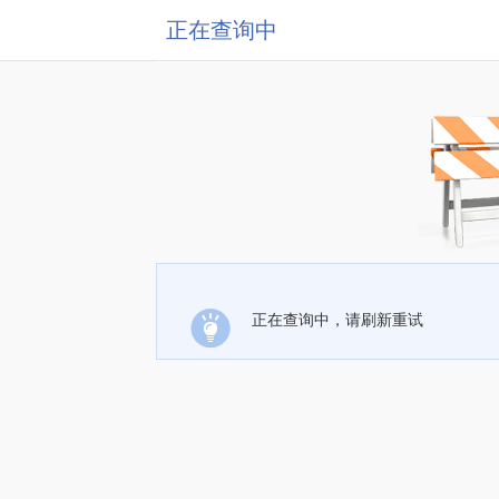
正在查询中
正在查询中，请刷新重试