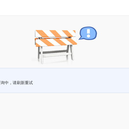
查询中，请刷新重试