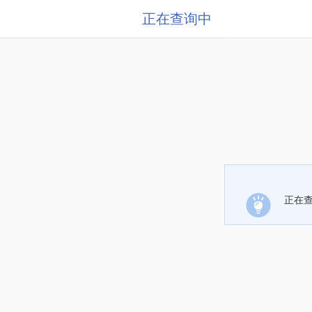
正在查询中
正在