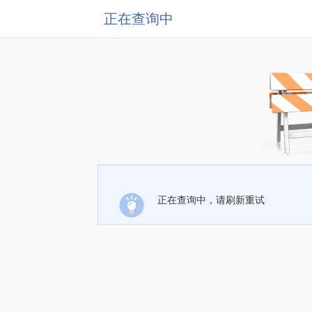
正在查询中
正在查询中，请刷新重试